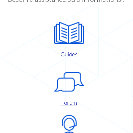
Guides
Forum